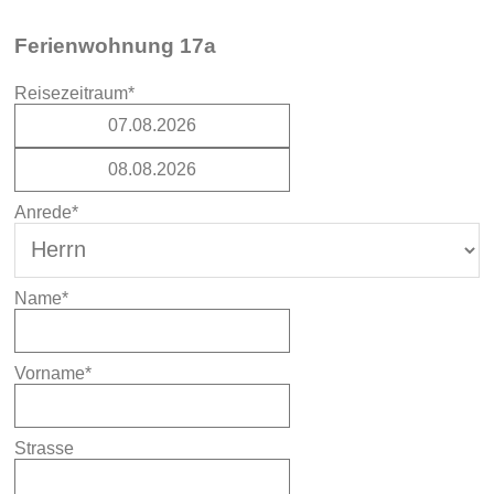
Ferienwohnung 17a
Reisezeitraum*
Anrede*
Name*
Vorname*
Strasse