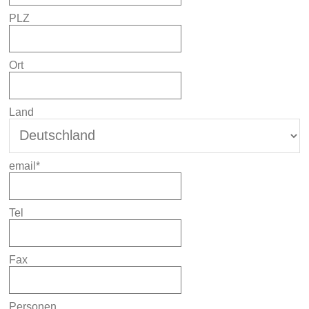
PLZ
Ort
Land
email*
Tel
Fax
Personen