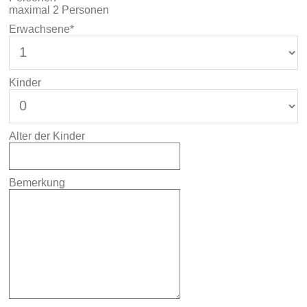
maximal 2 Personen
Erwachsene*
Kinder
Alter der Kinder
Bemerkung