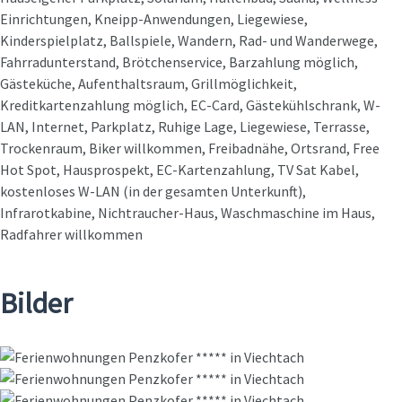
Einrichtungen, Kneipp-Anwendungen, Liegewiese,
Kinderspielplatz, Ballspiele, Wandern, Rad- und Wanderwege,
Fahrradunterstand, Brötchenservice, Barzahlung möglich,
Gästeküche, Aufenthaltsraum, Grillmöglichkeit,
Kreditkartenzahlung möglich, EC-Card, Gästekühlschrank, W-
LAN, Internet, Parkplatz, Ruhige Lage, Liegewiese, Terrasse,
Trockenraum, Biker willkommen, Freibadnähe, Ortsrand, Free
Hot Spot, Hausprospekt, EC-Kartenzahlung, TV Sat Kabel,
kostenloses W-LAN (in der gesamten Unterkunft),
Infrarotkabine, Nichtraucher-Haus, Waschmaschine im Haus,
Radfahrer willkommen
Bilder