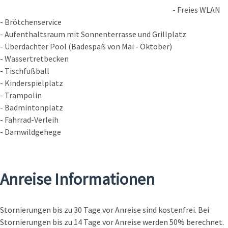
- Freies WLAN
- Brötchenservice
- Aufenthaltsraum mit Sonnenterrasse und Grillplatz
- Überdachter Pool (Badespaß von Mai - Oktober)
- Wassertretbecken
- Tischfußball
- Kinderspielplatz
- Trampolin
- Badmintonplatz
- Fahrrad-Verleih
- Damwildgehege
Anreise Informationen
Stornierungen bis zu 30 Tage vor Anreise sind kostenfrei. Bei
Stornierungen bis zu 14 Tage vor Anreise werden 50% berechnet.