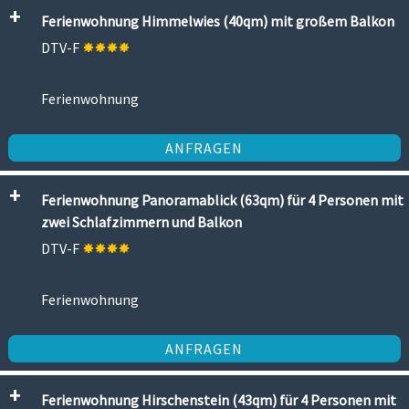
Ferienwohnung Himmelwies (40qm) mit großem Balkon
DTV-F
Ferienwohnung
ANFRAGEN
Ferienwohnung Panoramablick (63qm) für 4 Personen mit
zwei Schlafzimmern und Balkon
DTV-F
Ferienwohnung
ANFRAGEN
Ferienwohnung Hirschenstein (43qm) für 4 Personen mit