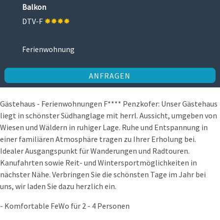
Balkon
DTV-F
Ferienwohnung
ANFRAGEN
Gästehaus - Ferienwohnungen F**** Penzkofer: Unser Gästehaus
liegt in schönster Südhanglage mit herrl. Aussicht, umgeben von
Wiesen und Wäldern in ruhiger Lage. Ruhe und Entspannung in
einer familiären Atmosphäre tragen zu Ihrer Erholung bei.
Idealer Ausgangspunkt für Wanderungen und Radtouren.
Kanufahrten sowie Reit- und Wintersportmöglichkeiten in
nächster Nähe. Verbringen Sie die schönsten Tage im Jahr bei
uns, wir laden Sie dazu herzlich ein.
- Komfortable FeWo für 2 - 4 Personen