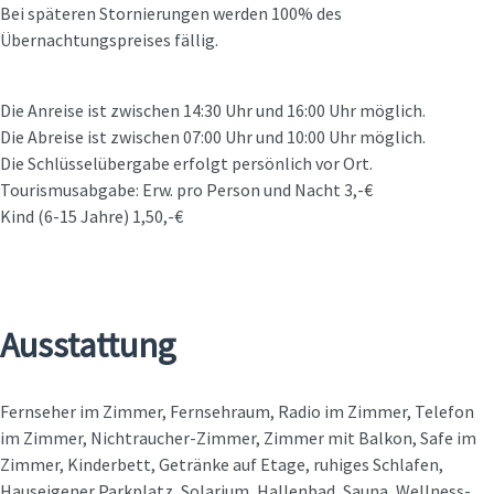
Bei späteren Stornierungen werden 100% des
Übernachtungspreises fällig.
Die Anreise ist zwischen 14:30 Uhr und 16:00 Uhr möglich.
Die Abreise ist zwischen 07:00 Uhr und 10:00 Uhr möglich.
Die Schlüsselübergabe erfolgt persönlich vor Ort.
Tourismusabgabe: Erw. pro Person und Nacht 3,-€
Kind (6-15 Jahre) 1,50,-€
Ausstattung
Fernseher im Zimmer, Fernsehraum, Radio im Zimmer, Telefon
im Zimmer, Nichtraucher-Zimmer, Zimmer mit Balkon, Safe im
Zimmer, Kinderbett, Getränke auf Etage, ruhiges Schlafen,
Hauseigener Parkplatz, Solarium, Hallenbad, Sauna, Wellness-